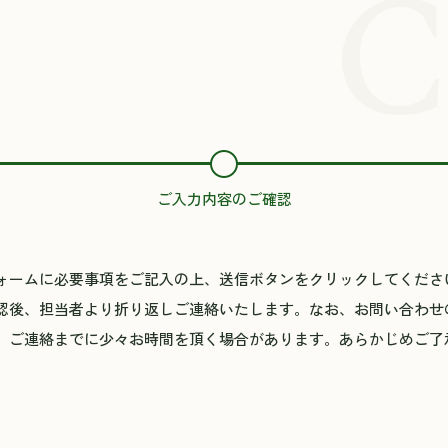
C
ご入力内容のご確認
ォームに必要事項をご記入の上、送信ボタンをクリックしてくださ
認後、担当者より折り返しご連絡いたします。なお、お問い合わせ
、ご連絡までに少々お時間を頂く場合があります。あらかじめご了