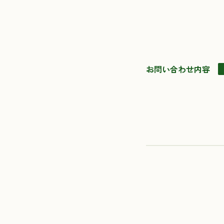
お問い合わせ内容