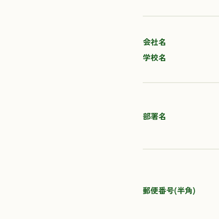
会社名
学校名
部署名
郵便番号(半角)