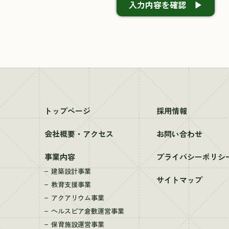
入力内容を確認 ▶
トップページ
採用情報
会社概要・アクセス
お問い合わせ
事業内容
プライバシーポリシ
建築設計事業
サイトマップ
教育支援事業
アクアリウム事業
ヘルスピア倉敷運営事業
保育施設運営事業