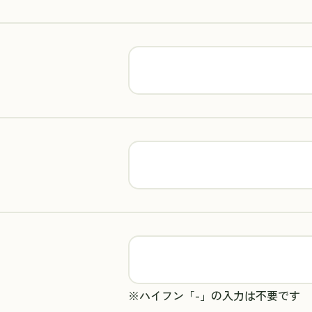
※ハイフン「-」の入力は不要です