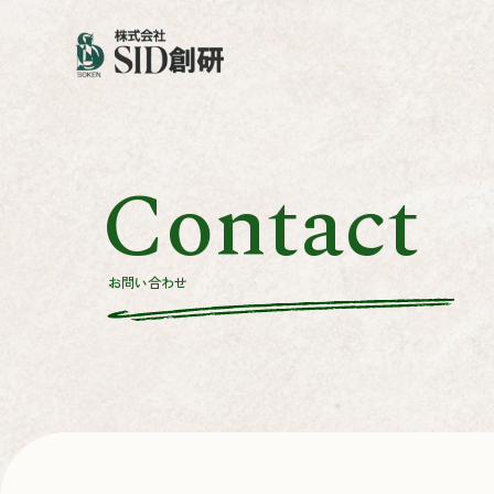
Contact
お問い合わせ