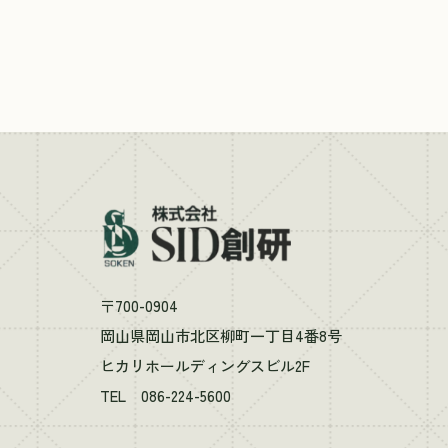
〒700-0904
岡山県岡山市北区柳町一丁目4番8号
ヒカリホールディングスビル2F
TEL 086-224-5600