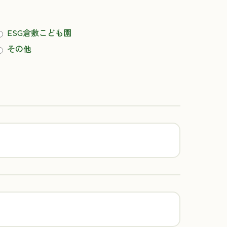
ESG倉敷こども園
その他