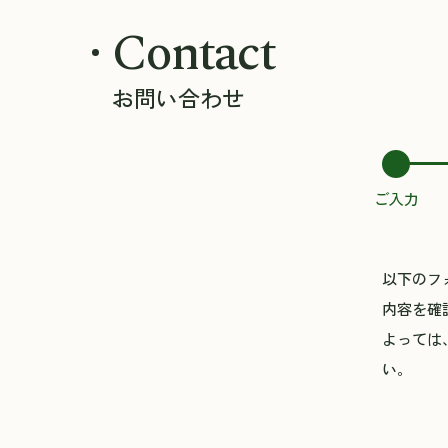
Contact
お問い合わせ
ご入力
以下のフ
内容を確
よっては
い。