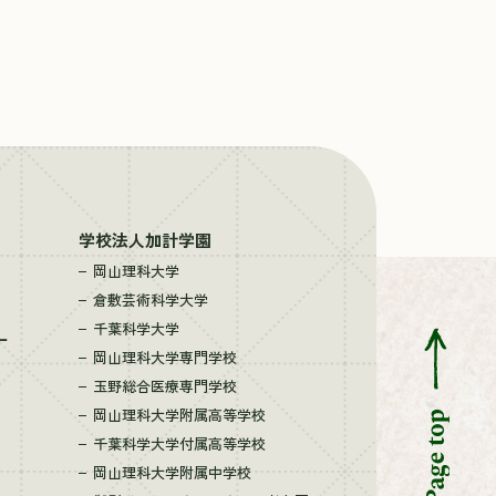
学校法人加計学園
岡山理科大学
倉敷芸術科学大学
千葉科学大学
ー
岡山理科大学専門学校
玉野総合医療専門学校
岡山理科大学附属高等学校
千葉科学大学付属高等学校
岡山理科大学附属中学校